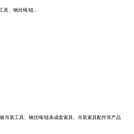
、钢丝绳/链...
板吊装工具、钢丝绳/链条成套索具、吊装索具配件等产品