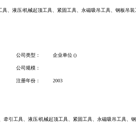
、液压/机械起顶工具、紧固工具、永磁吸吊工具、钢板吊装工具
公司类型：
企业单位 ()
公司规模：
注册年份：
2003
、牵引工具、液压/机械起顶工具、紧固工具、永磁吸吊工具、钢